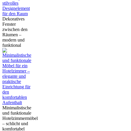
Dekoratives
Fenster
zwischen den
Räumen –
modern und
funktional
Minimalistische
und funktionale
Hotelzimmermöbel
– schlicht und
komfortabel