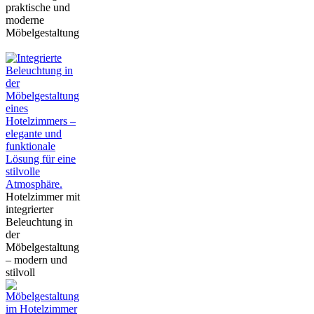
praktische und
moderne
Möbelgestaltung
Hotelzimmer mit
integrierter
Beleuchtung in
der
Möbelgestaltung
– modern und
stilvoll