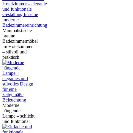
Minimalistische
braune
Badezimmermöbel
im Hotelzimmer
– stilvoll und
praktisch
Moderne
hängende
Lampe – schlicht
und funktional