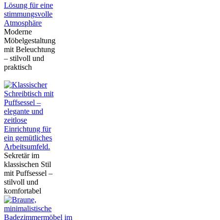
Moderne
Möbelgestaltung
mit Beleuchtung
– stilvoll und
praktisch
Sekretär im
klassischen Stil
mit Puffsessel –
stilvoll und
komfortabel