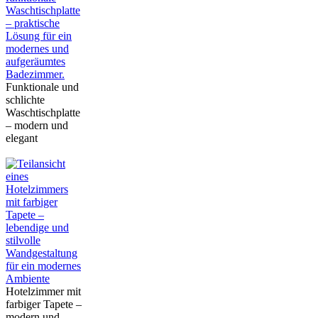
Funktionale und
schlichte
Waschtischplatte
– modern und
elegant
Hotelzimmer mit
farbiger Tapete –
modern und