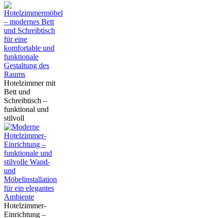
Hotelzimmer mit
Bett und
Schreibtisch –
funktional und
stilvoll
Hotelzimmer-
Einrichtung –