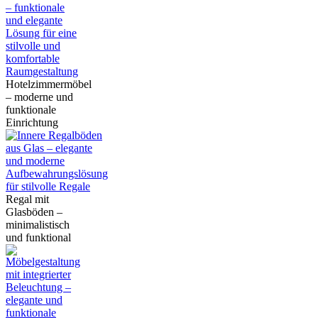
Hotelzimmermöbel
– moderne und
funktionale
Einrichtung
Regal mit
Glasböden –
minimalistisch
und funktional